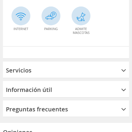
INTERNET
PARKING
ADMITE
MASCOTAS
Servicios
Información útil
Preguntas frecuentes