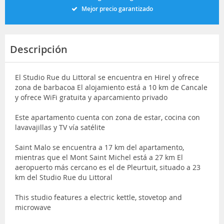
Mejor precio garantizado
Descripción
El Studio Rue du Littoral se encuentra en Hirel y ofrece
zona de barbacoa El alojamiento está a 10 km de Cancale
y ofrece WiFi gratuita y aparcamiento privado
Este apartamento cuenta con zona de estar, cocina con
lavavajillas y TV vía satélite
Saint Malo se encuentra a 17 km del apartamento,
mientras que el Mont Saint Michel está a 27 km El
aeropuerto más cercano es el de Pleurtuit, situado a 23
km del Studio Rue du Littoral
This studio features a electric kettle, stovetop and
microwave