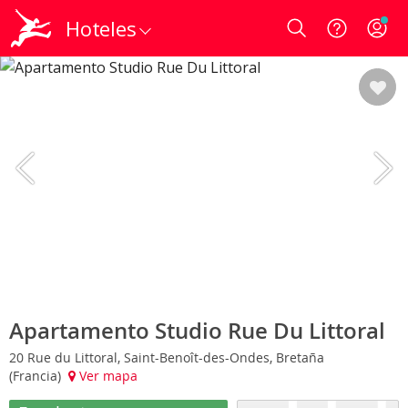
Hoteles
Login
Apartamento Studio Rue Du Littoral
20 Rue du Littoral, Saint-Benoît-des-Ondes, Bretaña
(Francia)
Ver mapa