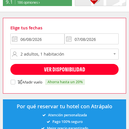
9.1
186 opiniones
Elige tus fechas
VER DISPONIBILIDAD
ahorra hasta un 20%
Añadir vuelo
Por qué reservar tu hotel con Atrápalo
Atención personalizada
Pago 100% seguro
Mejor precio garantizado