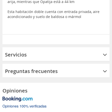
arija, mientras que Opatija está a 44 km
Esta habitación doble cuenta con entrada privada, aire
acondicionado y suelo de baldosa o mármol
Servicios
Preguntas frecuentes
Opiniones
Opiniones 100% verificadas