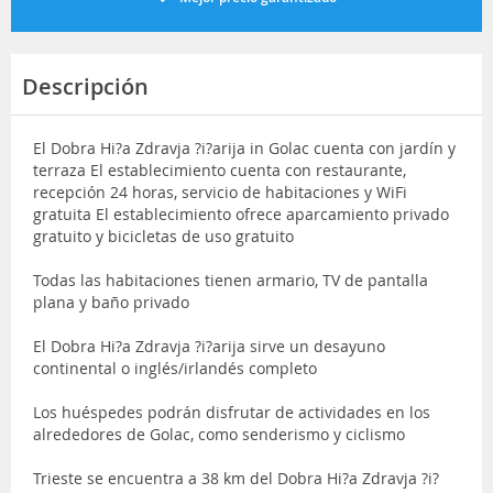
Descripción
El Dobra Hi?a Zdravja ?i?arija in Golac cuenta con jardín y
terraza El establecimiento cuenta con restaurante,
recepción 24 horas, servicio de habitaciones y WiFi
gratuita El establecimiento ofrece aparcamiento privado
gratuito y bicicletas de uso gratuito
Todas las habitaciones tienen armario, TV de pantalla
plana y baño privado
El Dobra Hi?a Zdravja ?i?arija sirve un desayuno
continental o inglés/irlandés completo
Los huéspedes podrán disfrutar de actividades en los
alrededores de Golac, como senderismo y ciclismo
Trieste se encuentra a 38 km del Dobra Hi?a Zdravja ?i?