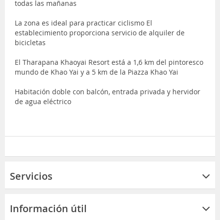
todas las mañanas
La zona es ideal para practicar ciclismo El
establecimiento proporciona servicio de alquiler de
bicicletas
El Tharapana Khaoyai Resort está a 1,6 km del pintoresco
mundo de Khao Yai y a 5 km de la Piazza Khao Yai
Habitación doble con balcón, entrada privada y hervidor
de agua eléctrico
Servicios
Información útil