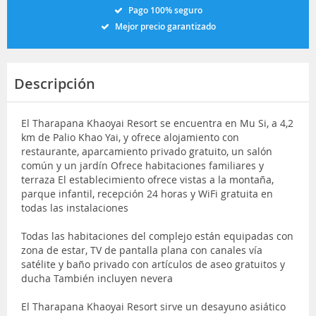
Pago 100% seguro
Mejor precio garantizado
Descripción
El Tharapana Khaoyai Resort se encuentra en Mu Si, a 4,2
km de Palio Khao Yai, y ofrece alojamiento con
restaurante, aparcamiento privado gratuito, un salón
común y un jardín Ofrece habitaciones familiares y
terraza El establecimiento ofrece vistas a la montaña,
parque infantil, recepción 24 horas y WiFi gratuita en
todas las instalaciones
Todas las habitaciones del complejo están equipadas con
zona de estar, TV de pantalla plana con canales vía
satélite y baño privado con artículos de aseo gratuitos y
ducha También incluyen nevera
El Tharapana Khaoyai Resort sirve un desayuno asiático