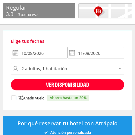
Regular
3.3
3 opiniones
Elige tus fechas
VER DISPONIBILIDAD
ahorra hasta un 20%
Añadir vuelo
Por qué reservar tu hotel con Atrápalo
Atención personalizada