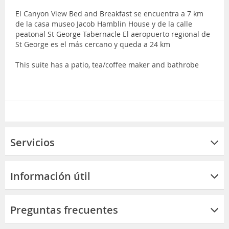
El Canyon View Bed and Breakfast se encuentra a 7 km
de la casa museo Jacob Hamblin House y de la calle
peatonal St George Tabernacle El aeropuerto regional de
St George es el más cercano y queda a 24 km
This suite has a patio, tea/coffee maker and bathrobe
Servicios
Información útil
Preguntas frecuentes