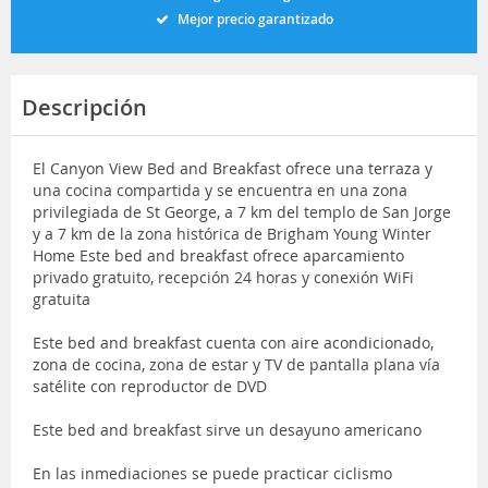
Mejor precio garantizado
Descripción
El Canyon View Bed and Breakfast ofrece una terraza y
una cocina compartida y se encuentra en una zona
privilegiada de St George, a 7 km del templo de San Jorge
y a 7 km de la zona histórica de Brigham Young Winter
Home Este bed and breakfast ofrece aparcamiento
privado gratuito, recepción 24 horas y conexión WiFi
gratuita
Este bed and breakfast cuenta con aire acondicionado,
zona de cocina, zona de estar y TV de pantalla plana vía
satélite con reproductor de DVD
Este bed and breakfast sirve un desayuno americano
En las inmediaciones se puede practicar ciclismo