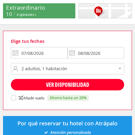
Extraordinario
10
4 opiniones
Elige tus fechas
VER DISPONIBILIDAD
ahorra hasta un 20%
Añadir vuelo
Por qué reservar tu hotel con Atrápalo
Atención personalizada