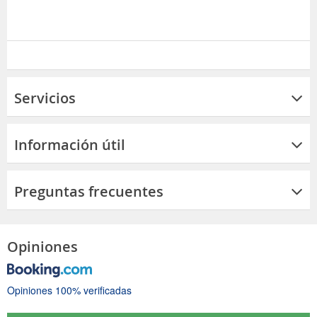
Servicios
Información útil
Preguntas frecuentes
Opiniones
Opiniones 100% verificadas