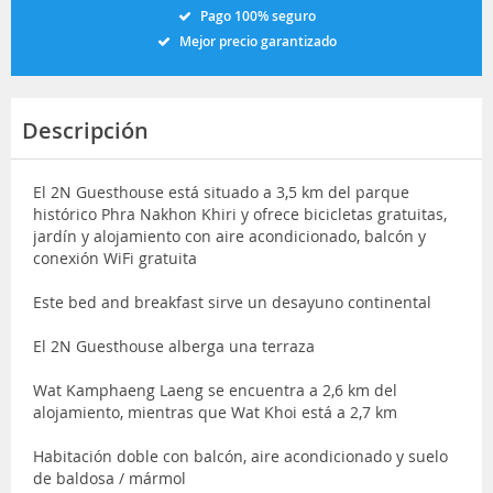
Pago 100% seguro
Mejor precio garantizado
Descripción
El 2N Guesthouse está situado a 3,5 km del parque
histórico Phra Nakhon Khiri y ofrece bicicletas gratuitas,
jardín y alojamiento con aire acondicionado, balcón y
conexión WiFi gratuita
Este bed and breakfast sirve un desayuno continental
El 2N Guesthouse alberga una terraza
Wat Kamphaeng Laeng se encuentra a 2,6 km del
alojamiento, mientras que Wat Khoi está a 2,7 km
Habitación doble con balcón, aire acondicionado y suelo
de baldosa / mármol