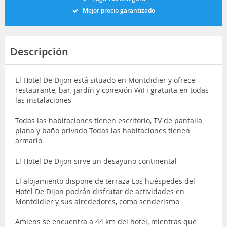
Mejor precio garantizado
Descripción
El Hotel De Dijon está situado en Montdidier y ofrece
restaurante, bar, jardín y conexión WiFi gratuita en todas
las instalaciones
Todas las habitaciones tienen escritorio, TV de pantalla
plana y baño privado Todas las habitaciones tienen
armario
El Hotel De Dijon sirve un desayuno continental
El alojamiento dispone de terraza Los huéspedes del
Hotel De Dijon podrán disfrutar de actividades en
Montdidier y sus alrededores, como senderismo
Amiens se encuentra a 44 km del hotel, mientras que