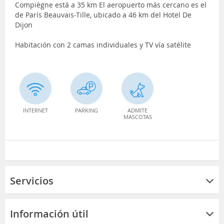
Compiègne está a 35 km El aeropuerto más cercano es el
de París Beauvais-Tille, ubicado a 46 km del Hotel De
Dijon
Habitación con 2 camas individuales y TV vía satélite
INTERNET
PARKING
ADMITE
MASCOTAS
Servicios
Información útil