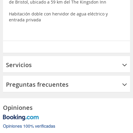
de Bristol, ubicado a 59 km del The Kingsdon Inn
Habitación doble con hervidor de agua eléctrico y
entrada privada
Servicios
Preguntas frecuentes
Opiniones
Opiniones 100% verificadas