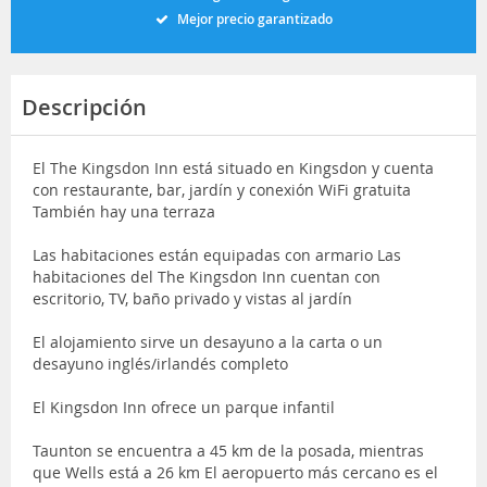
Mejor precio garantizado
Descripción
El The Kingsdon Inn está situado en Kingsdon y cuenta
con restaurante, bar, jardín y conexión WiFi gratuita
También hay una terraza
Las habitaciones están equipadas con armario Las
habitaciones del The Kingsdon Inn cuentan con
escritorio, TV, baño privado y vistas al jardín
El alojamiento sirve un desayuno a la carta o un
desayuno inglés/irlandés completo
El Kingsdon Inn ofrece un parque infantil
Taunton se encuentra a 45 km de la posada, mientras
que Wells está a 26 km El aeropuerto más cercano es el