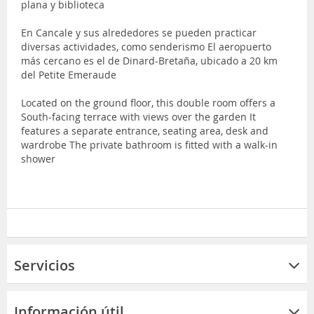
plana y biblioteca
En Cancale y sus alrededores se pueden practicar
diversas actividades, como senderismo El aeropuerto
más cercano es el de Dinard-Bretaña, ubicado a 20 km
del Petite Emeraude
Located on the ground floor, this double room offers a
South-facing terrace with views over the garden It
features a separate entrance, seating area, desk and
wardrobe The private bathroom is fitted with a walk-in
shower
Servicios
Información útil