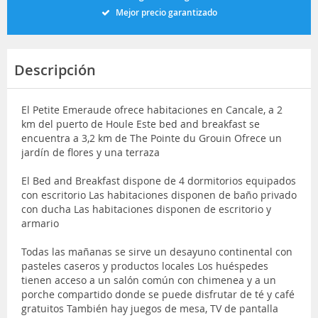
Mejor precio garantizado
Descripción
El Petite Emeraude ofrece habitaciones en Cancale, a 2
km del puerto de Houle Este bed and breakfast se
encuentra a 3,2 km de The Pointe du Grouin Ofrece un
jardín de flores y una terraza
El Bed and Breakfast dispone de 4 dormitorios equipados
con escritorio Las habitaciones disponen de baño privado
con ducha Las habitaciones disponen de escritorio y
armario
Todas las mañanas se sirve un desayuno continental con
pasteles caseros y productos locales Los huéspedes
tienen acceso a un salón común con chimenea y a un
porche compartido donde se puede disfrutar de té y café
gratuitos También hay juegos de mesa, TV de pantalla