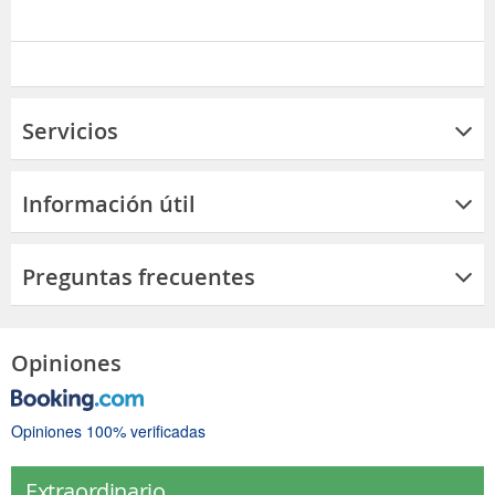
Servicios
Información útil
Preguntas frecuentes
Opiniones
Opiniones 100% verificadas
Extraordinario