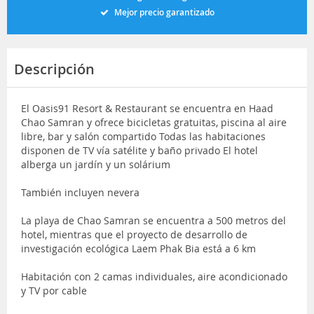
Mejor precio garantizado
Descripción
El Oasis91 Resort & Restaurant se encuentra en Haad
Chao Samran y ofrece bicicletas gratuitas, piscina al aire
libre, bar y salón compartido Todas las habitaciones
disponen de TV vía satélite y baño privado El hotel
alberga un jardín y un solárium
También incluyen nevera
La playa de Chao Samran se encuentra a 500 metros del
hotel, mientras que el proyecto de desarrollo de
investigación ecológica Laem Phak Bia está a 6 km
Habitación con 2 camas individuales, aire acondicionado
y TV por cable