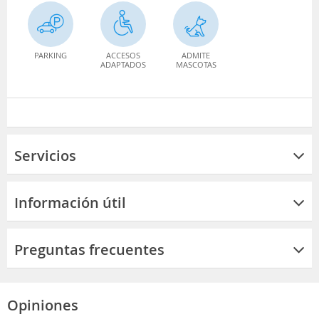
PARKING
ACCESOS
ADMITE
ADAPTADOS
MASCOTAS
Servicios
Información útil
Preguntas frecuentes
Opiniones