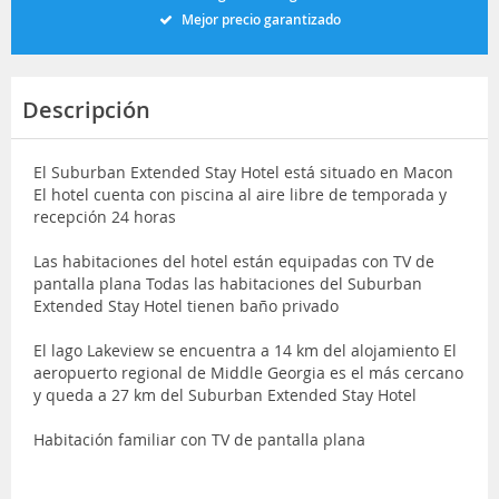
Mejor precio garantizado
Descripción
El Suburban Extended Stay Hotel está situado en Macon
El hotel cuenta con piscina al aire libre de temporada y
recepción 24 horas
Las habitaciones del hotel están equipadas con TV de
pantalla plana Todas las habitaciones del Suburban
Extended Stay Hotel tienen baño privado
El lago Lakeview se encuentra a 14 km del alojamiento El
aeropuerto regional de Middle Georgia es el más cercano
y queda a 27 km del Suburban Extended Stay Hotel
Habitación familiar con TV de pantalla plana