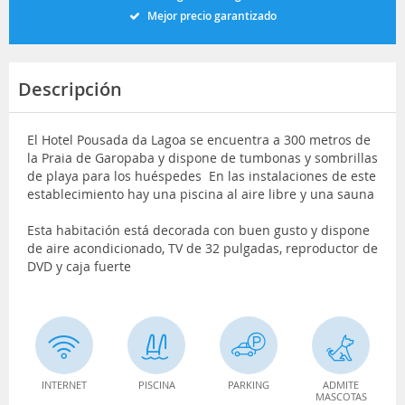
Mejor precio garantizado
Descripción
El Hotel Pousada da Lagoa se encuentra a 300 metros de
la Praia de Garopaba y dispone de tumbonas y sombrillas
de playa para los huéspedes En las instalaciones de este
establecimiento hay una piscina al aire libre y una sauna
Esta habitación está decorada con buen gusto y dispone
de aire acondicionado, TV de 32 pulgadas, reproductor de
DVD y caja fuerte
INTERNET
PISCINA
PARKING
ADMITE
MASCOTAS