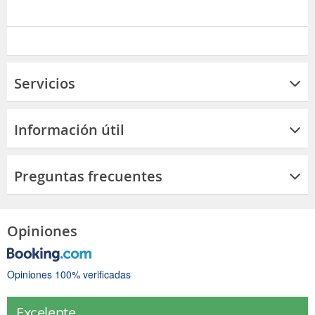
Servicios
Información útil
Preguntas frecuentes
Opiniones
Opiniones 100% verificadas
Excelente