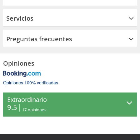
Servicios
Preguntas frecuentes
Opiniones
Opiniones 100% verificadas
Extraordinario
9.5
17
opiniones