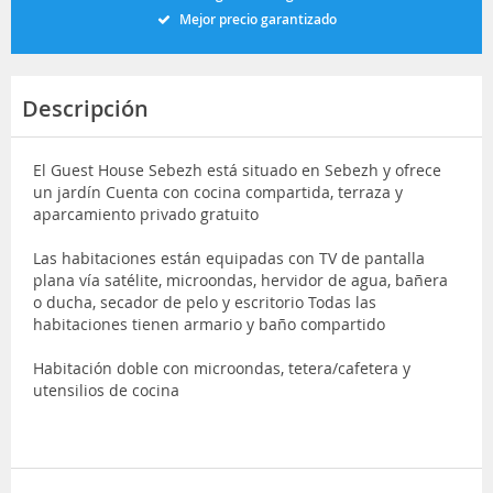
Mejor precio garantizado
Descripción
El Guest House Sebezh está situado en Sebezh y ofrece
un jardín Cuenta con cocina compartida, terraza y
aparcamiento privado gratuito
Las habitaciones están equipadas con TV de pantalla
plana vía satélite, microondas, hervidor de agua, bañera
o ducha, secador de pelo y escritorio Todas las
habitaciones tienen armario y baño compartido
Habitación doble con microondas, tetera/cafetera y
utensilios de cocina