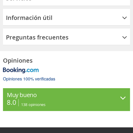
Información útil
Preguntas frecuentes
Opiniones
Opiniones 100% verificadas
Muy bueno
8.0
138
opiniones