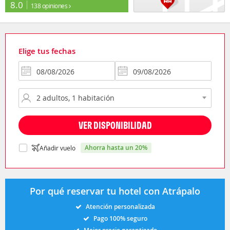
8.0
138 opiniones
Elige tus fechas
VER DISPONIBILIDAD
ahorra hasta un 20%
Añadir vuelo
Por qué reservar tu hotel con Atrápalo
Atención personalizada
Pago 100% seguro