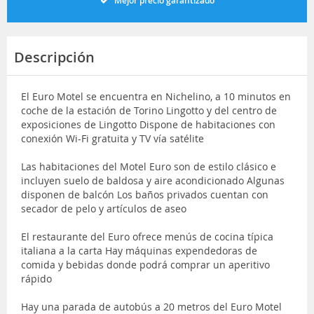
Mejor precio garantizado
Descripción
El Euro Motel se encuentra en Nichelino, a 10 minutos en
coche de la estación de Torino Lingotto y del centro de
exposiciones de Lingotto Dispone de habitaciones con
conexión Wi-Fi gratuita y TV vía satélite
Las habitaciones del Motel Euro son de estilo clásico e
incluyen suelo de baldosa y aire acondicionado Algunas
disponen de balcón Los baños privados cuentan con
secador de pelo y artículos de aseo
El restaurante del Euro ofrece menús de cocina típica
italiana a la carta Hay máquinas expendedoras de
comida y bebidas donde podrá comprar un aperitivo
rápido
Hay una parada de autobús a 20 metros del Euro Motel