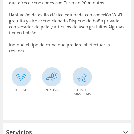
que ofrece conexiones con Turín en 20 minutos
Habitación de estilo clásico equipada con conexión Wi-Fi
gratuita y aire acondicionado Dispone de baño privado
con secador de pelo y artículos de aseo gratuitos Algunas
tienen balcón
Indique el tipo de cama que prefiere al efectuar la
reserva
INTERNET
PARKING
ADMITE
MASCOTAS
Servicios