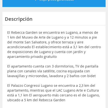
Descripción
El Rebecca Garden se encuentra en Lugano, a menos de
1 km del Museo de Arte de Lugano y a 12 minutos a pie
del monte San Salvatore, y ofrece terraza y aire
acondicionado El establecimiento está a 3,1 km del centro
de exposiciones de Lugano y cuenta con jardín y
aparcamiento privado gratuito
El apartamento cuenta con 3 dormitorios, TV de pantalla
plana con canales vía satélite, cocina equipada con
lavavajillas y microondas, lavadora y 2 baños con bidet
El Palazzo Congressi Lugano se encuentra a 2,3 km del
apartamento, mientras que el LAC Lugano Arte e Cultura
está a 1,1 km El aeropuerto más cercano es el de Lugano,
ubicado a 5 km del Rebecca Garden