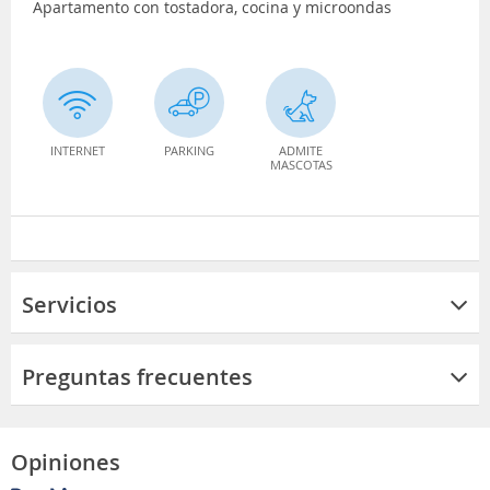
Apartamento con tostadora, cocina y microondas
INTERNET
PARKING
ADMITE
MASCOTAS
Servicios
Preguntas frecuentes
Opiniones