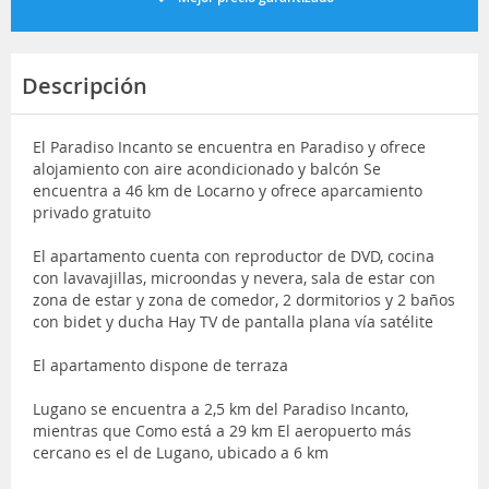
Descripción
El Paradiso Incanto se encuentra en Paradiso y ofrece
alojamiento con aire acondicionado y balcón Se
encuentra a 46 km de Locarno y ofrece aparcamiento
privado gratuito
El apartamento cuenta con reproductor de DVD, cocina
con lavavajillas, microondas y nevera, sala de estar con
zona de estar y zona de comedor, 2 dormitorios y 2 baños
con bidet y ducha Hay TV de pantalla plana vía satélite
El apartamento dispone de terraza
Lugano se encuentra a 2,5 km del Paradiso Incanto,
mientras que Como está a 29 km El aeropuerto más
cercano es el de Lugano, ubicado a 6 km