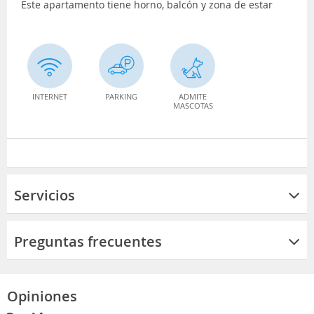
Este apartamento tiene horno, balcón y zona de estar
INTERNET
PARKING
ADMITE
MASCOTAS
Servicios
Preguntas frecuentes
Opiniones