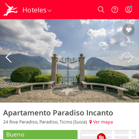
Hoteles
Login
Apartamento Paradiso Incanto
24 Riva Paradiso, Paradiso, Ticino (Suiza)
Ver mapa
Bueno