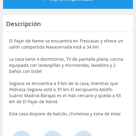
Descripción
El Pajar de Neme se encuentra en Trescasas y ofrece un
salón compartido Navacerrada está a 34 km
La casa tiene 4 dormitorios, TV de pantalla plana, cocina
equipada con lavavajillas y microondas, lavadora y 2
baños con bidet
Segovia se encuentra a 9 km de la casa, mientras que
Pedraza-Segovia está a 35 km El aeropuerto Adolfo
Suárez Madrid-Barajas es el más cercano y queda a 93
km de El Pajar de Neme
Esta casa dispone de balcón, chimenea y zona de estar