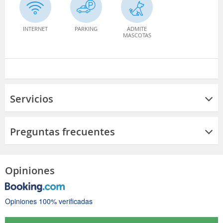
INTERNET
PARKING
ADMITE
MASCOTAS
Servicios
Preguntas frecuentes
Opiniones
Opiniones 100% verificadas