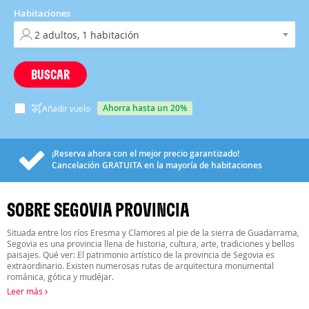
Habitaciones
BUSCAR
ahorra hasta un 20%
Añadir vuelo
¡Reserva ahora con el mejor precio garantizado!
Cancelación
GRATUITA
en la mayoría de habitaciones
SOBRE SEGOVIA PROVINCIA
Situada entre los ríos Eresma y Clamores al pie de la sierra de Guadarrama,
Segovia es una provincia llena de historia, cultura, arte, tradiciones y bellos
paisajes. Qué ver: El patrimonio artístico de la provincia de Segovia es
extraordinario. Existen numerosas rutas de arquitectura monumental
románica, gótica y mudéjar.
Leer más