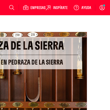
Login
A DE LA SIERRA
 EN PEDRAZA DE LA SIERRA