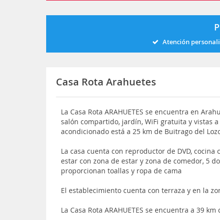
P
Atención personal
Casa Rota Arahuetes
La Casa Rota ARAHUETES se encuentra en Arahue
salón compartido, jardín, WiFi gratuita y vistas a
acondicionado está a 25 km de Buitrago del Loz
La casa cuenta con reproductor de DVD, cocina c
estar con zona de estar y zona de comedor, 5 do
proporcionan toallas y ropa de cama
El establecimiento cuenta con terraza y en la z
La Casa Rota ARAHUETES se encuentra a 39 km d