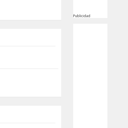
Publicidad