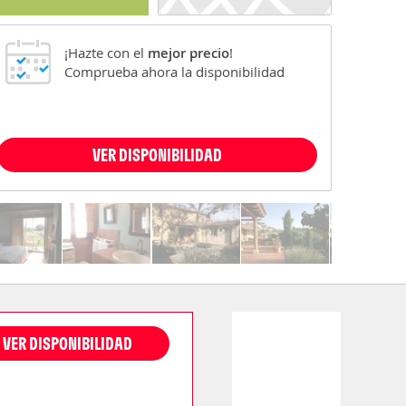
¡Hazte con el
mejor precio
!
Comprueba ahora la disponibilidad
VER DISPONIBILIDAD
VER DISPONIBILIDAD