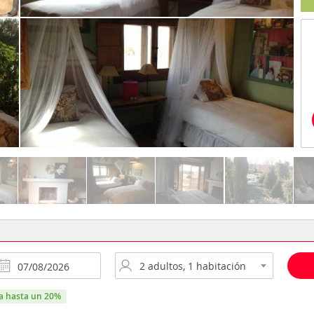
ra hasta un 20%