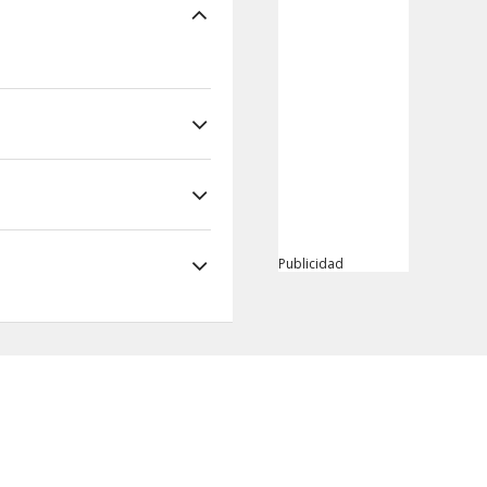
Publicidad