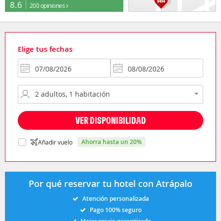
8.6
200 opiniones
Elige tus fechas
VER DISPONIBILIDAD
ahorra hasta un 20%
Añadir vuelo
Por qué reservar tu hotel con Atrápalo
Atención personalizada
Pago 100% seguro