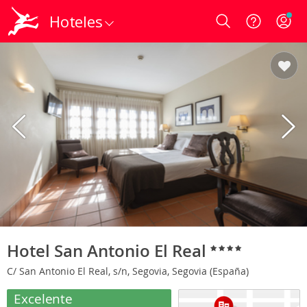
Hoteles
Login
Hotel San Antonio El Real
C/ San Antonio El Real, s/n, Segovia, Segovia (España)
Excelente