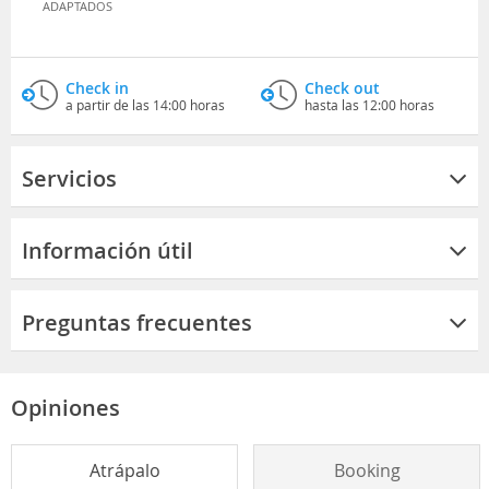
ADAPTADOS
Check in
Check out
a partir de las 14:00 horas
hasta las 12:00 horas
Servicios
Información útil
Preguntas frecuentes
Opiniones
Atrápalo
Booking