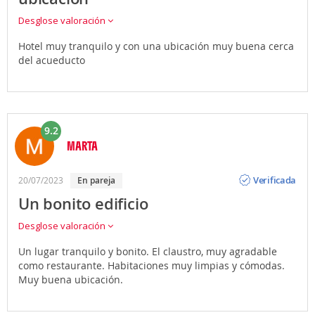
Desglose valoración
Hotel muy tranquilo y con una ubicación muy buena cerca
del acueducto
9.2
MARTA
Opinión
Verificada
20/07/2023
en pareja
Un bonito edificio
Desglose valoración
Un lugar tranquilo y bonito. El claustro, muy agradable
como restaurante. Habitaciones muy limpias y cómodas.
Muy buena ubicación.