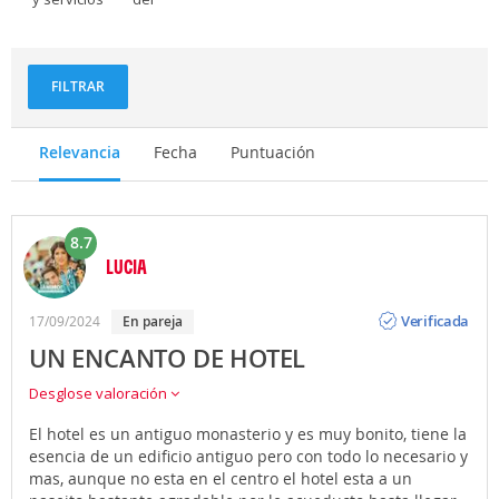
personal
FILTRAR
Relevancia
Fecha
Puntuación
8.7
LUCIA
Opinión
Verificada
17/09/2024
en pareja
UN ENCANTO DE HOTEL
Desglose valoración
El hotel es un antiguo monasterio y es muy bonito, tiene la
esencia de un edificio antiguo pero con todo lo necesario y
mas, aunque no esta en el centro el hotel esta a un