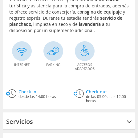
turística
y asistencia para la compra de entradas, además
te ofrece servicio de conserjería,
consgina de equipaje
y
registro exprés. Durante tu estadía tendrás
servicio de
planchado
, limpieza en seco y de
lavandería
a tu
disposición por un suplemento adicional.
INTERNET
PARKING
ACCESOS
ADAPTADOS
Check in
Check out
desde las 14:00 horas
de las 05:00 a las 12:00
horas
Servicios