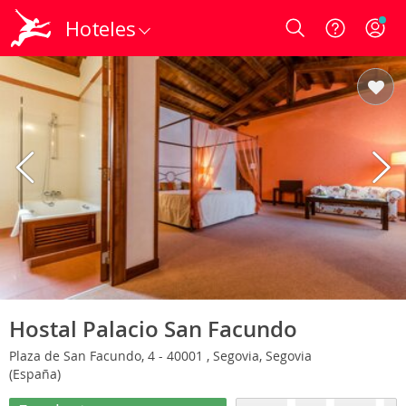
Hoteles
Login
Hostal Palacio San Facundo
Plaza de San Facundo, 4 - 40001 , Segovia, Segovia
(España)