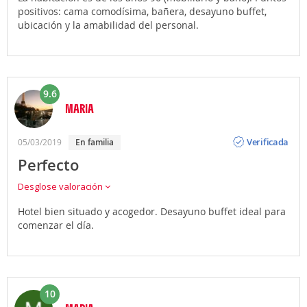
positivos: cama comodísima, bañera, desayuno buffet,
ubicación y la amabilidad del personal.
9.6
MARIA
Opinión
Verificada
05/03/2019
en familia
Perfecto
Desglose valoración
Hotel bien situado y acogedor. Desayuno buffet ideal para
comenzar el día.
10