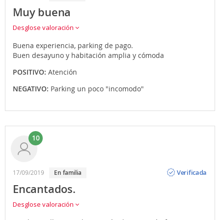
Muy buena
Desglose valoración
Buena experiencia, parking de pago.
Buen desayuno y habitación amplia y cómoda
POSITIVO:
Atención
NEGATIVO:
Parking un poco "incomodo"
10
Opinión
Verificada
17/09/2019
en familia
Encantados.
Desglose valoración