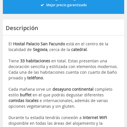
Mejor precio garantizado
Descripción
El
Hostal Palacio San Facundo
está en el centro de la
localidad de
Segovia
, cerca de la
catedral
.
Tiene
33 habitaciones
en total. Estas presentan una
decoración sencilla y estilizada con elementos modernos.
Cada una de las habitaciones cuenta con cuarto de baño
privado y
teléfono
.
Cada mañana sirve un
desayuno continental
completo
estilo
buffet
en el que podrás degustar diferentes
comidas locales
e internacionales, además de varias
opciones vegetarianas y sin gluten.
Durante tu estadía tendrás conexión a
Internet WiFi
disponible en todas las áreas del alojamiento y la