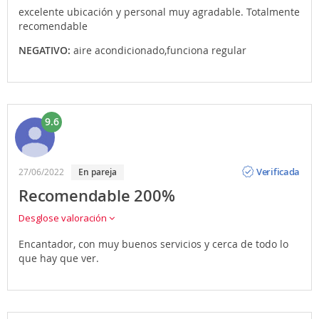
excelente ubicación y personal muy agradable. Totalmente
recomendable
NEGATIVO:
aire acondicionado,funciona regular
9.6
Opinión
Verificada
27/06/2022
en pareja
Recomendable 200%
Desglose valoración
Encantador, con muy buenos servicios y cerca de todo lo
que hay que ver.