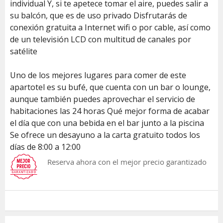
individual Y, si te apetece tomar el aire, puedes salir a
su balcón, que es de uso privado Disfrutarás de
conexión gratuita a Internet wifi o por cable, así como
de un televisión LCD con multitud de canales por
satélite
Uno de los mejores lugares para comer de este
apartotel es su bufé, que cuenta con un bar o lounge,
aunque también puedes aprovechar el servicio de
habitaciones las 24 horas Qué mejor forma de acabar
el día que con una bebida en el bar junto a la piscina
Se ofrece un desayuno a la carta gratuito todos los
días de 8:00 a 12:00
Reserva ahora con el mejor precio garantizado