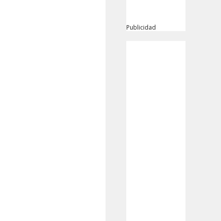
Publicidad