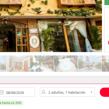
ra hasta un 20%