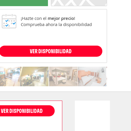
¡Hazte con el
mejor precio
!
Comprueba ahora la disponibilidad
VER DISPONIBILIDAD
VER DISPONIBILIDAD