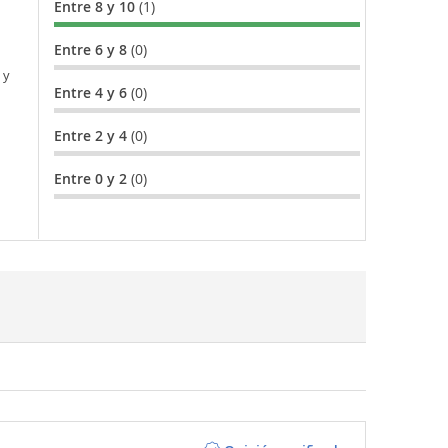
Entre 8 y 10
(1)
Entre 6 y 8
(0)
 y
Entre 4 y 6
(0)
Entre 2 y 4
(0)
Entre 0 y 2
(0)