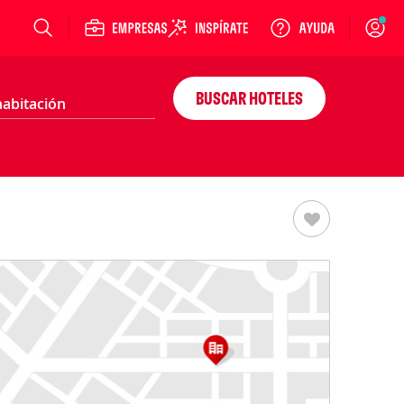
Login
BUSCAR HOTELES