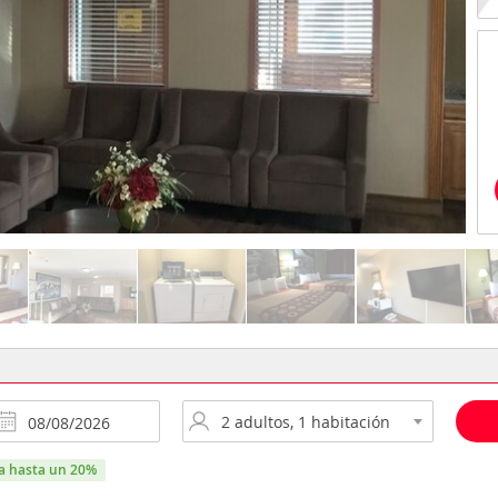
ra hasta un 20%