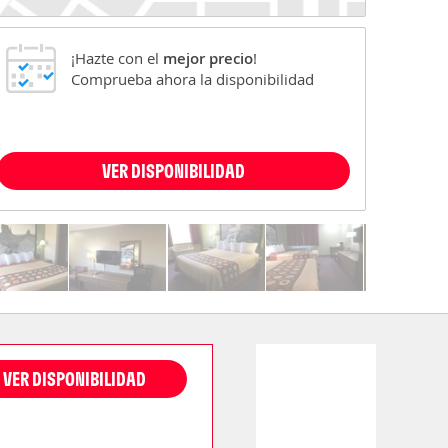
¡Hazte con el
mejor precio
!
Comprueba ahora la disponibilidad
VER DISPONIBILIDAD
VER DISPONIBILIDAD