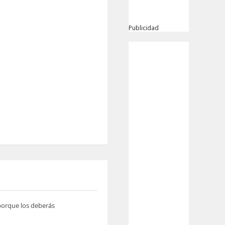
Publicidad
 porque los deberás