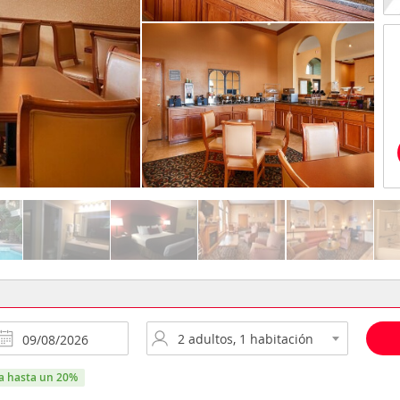
ra hasta un 20%