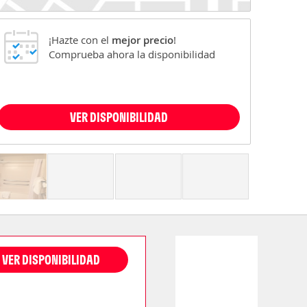
¡Hazte con el
mejor precio
!
Comprueba ahora la disponibilidad
VER DISPONIBILIDAD
VER DISPONIBILIDAD