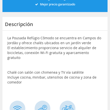
Mejor precio garantizado
Descripción
La Pousada Refúgio Cômodo se encuentra en Campos do
Jordão y ofrece chalés ubicados en un jardín verde
El establecimiento proporciona servicio de alquiler de
bicicletas, conexión Wi-Fi gratuita y aparcamiento
gratuito
Chalé con salón con chimenea y TV vía satélite
Incluye cocina, minibar, utensilios de cocina y zona de
comedor