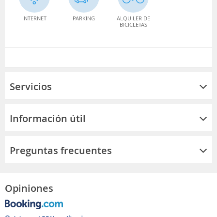
INTERNET
PARKING
ALQUILER DE
BICICLETAS
Servicios
Información útil
Preguntas frecuentes
Opiniones