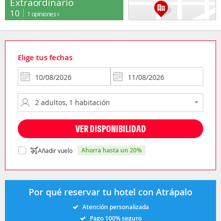
Extraordinario
10
1 opiniones
Elige tus fechas
VER DISPONIBILIDAD
ahorra hasta un 20%
Añadir vuelo
Por qué reservar tu hotel con Atrápalo
Atención personalizada
Pago 100% seguro