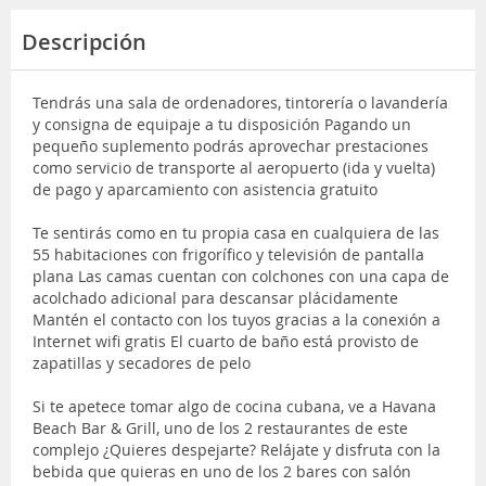
Descripción
Tendrás una sala de ordenadores, tintorería o lavandería
y consigna de equipaje a tu disposición Pagando un
pequeño suplemento podrás aprovechar prestaciones
como servicio de transporte al aeropuerto (ida y vuelta)
de pago y aparcamiento con asistencia gratuito
Te sentirás como en tu propia casa en cualquiera de las
55 habitaciones con frigorífico y televisión de pantalla
plana Las camas cuentan con colchones con una capa de
acolchado adicional para descansar plácidamente
Mantén el contacto con los tuyos gracias a la conexión a
Internet wifi gratis El cuarto de baño está provisto de
zapatillas y secadores de pelo
Si te apetece tomar algo de cocina cubana, ve a Havana
Beach Bar & Grill, uno de los 2 restaurantes de este
complejo ¿Quieres despejarte? Relájate y disfruta con la
bebida que quieras en uno de los 2 bares con salón