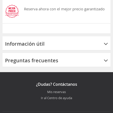
Reserva ahora con el mejor precio garantizado
Información útil
Preguntas frecuentes
¿Dudas? Contáctanos
Mis reservas
Ir al Centro de ayuda