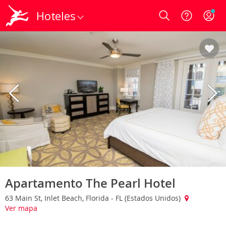
Hoteles
Login
Apartamento The Pearl Hotel
63 Main St, Inlet Beach, Florida - FL (Estados Unidos)
Ver mapa