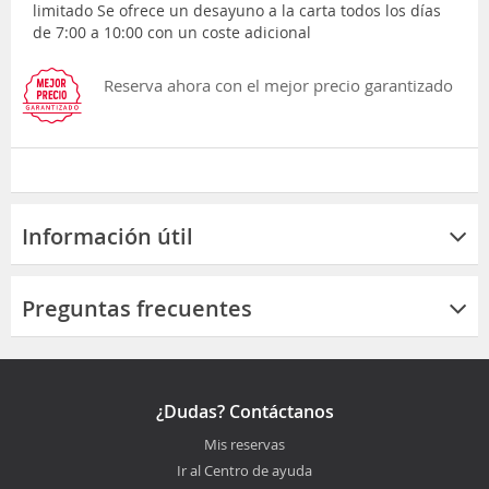
limitado Se ofrece un desayuno a la carta todos los días
de 7:00 a 10:00 con un coste adicional
Reserva ahora con el mejor precio garantizado
Información útil
Preguntas frecuentes
¿Dudas? Contáctanos
Mis reservas
Ir al Centro de ayuda