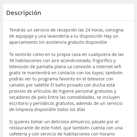
Descripción
Tendrás un servicio de recepción las 24 horas, consigna
de equipaje y una lavandería a tu disposición Hay un
aparcamiento sin asistencia gratuito disponible
Te sentirás como en tu propia casa en cualquiera de las
36 habitaciones con aire acondicionado, frigorífico y
televisión de pantalla plana La conexión a Internet wifi
gratis te mantendrá en contacto con los tuyos; también
podrás ver tu programa favorito en el televisor con
canales por satélite El baño privado con ducha está
provisto de artículos de higiene personal gratuitos y
secadores de pelo Entre las comodidades, se incluyen
escritorio y periódicos gratuitos, además de un servicio
de limpieza disponible todos los días
Si quieres tomar un delicioso almuerzo, pásate por el
restaurante de este hotel, que también cuenta con una
cafetería y con servicio de habitaciones con horario