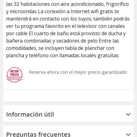
las 32 habitaciones con aire acondicionado, frigorífico
y microondas La conexión a Internet wifi gratis te
mantendrá en contacto con los tuyos; también podrás
ver tu programa favorito en el televisor con canales
por cable El cuarto de baño está provisto de ducha y
bañera combinadas y secadores de pelo Entre las
comodidades, se incluyen tabla de planchar con
plancha y teléfono con llamadas locales gratuitas
Reserva ahora con el mejor precio garantizado
Información útil
Preguntas frecuentes