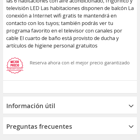
las 6 habitaciones con aire acondicionado, frigorífico y
televisión LED Las habitaciones disponen de balcón La
conexión a Internet wifi gratis te mantendrá en
contacto con los tuyos; también podrás ver tu
programa favorito en el televisor con canales por
cable El cuarto de baño está provisto de ducha y
artículos de higiene personal gratuitos
Reserva ahora con el mejor precio garantizado
Información útil
Preguntas frecuentes