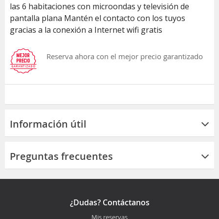
las 6 habitaciones con microondas y televisión de
pantalla plana Mantén el contacto con los tuyos
gracias a la conexión a Internet wifi gratis
Reserva ahora con el mejor precio garantizado
Información útil
Preguntas frecuentes
¿Dudas? Contáctanos
Mis reservas