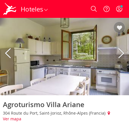
Hoteles
Login
Agroturismo Villa Ariane
304 Route du Port, Saint-Jorioz, Rhône-Alpes (Francia)
Ver mapa