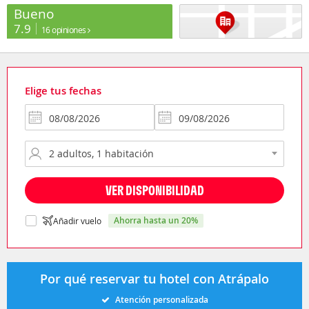
Bueno
7.9
16 opiniones
Elige tus fechas
VER DISPONIBILIDAD
ahorra hasta un 20%
Añadir vuelo
Por qué reservar tu hotel con Atrápalo
Atención personalizada