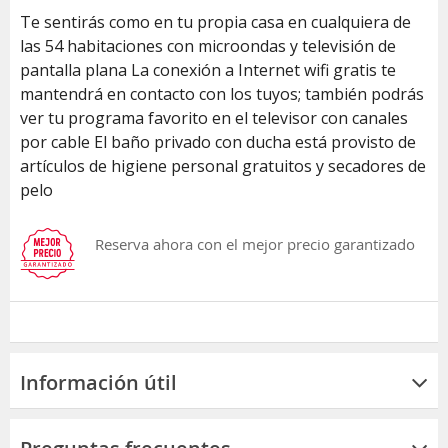
Te sentirás como en tu propia casa en cualquiera de
las 54 habitaciones con microondas y televisión de
pantalla plana La conexión a Internet wifi gratis te
mantendrá en contacto con los tuyos; también podrás
ver tu programa favorito en el televisor con canales
por cable El baño privado con ducha está provisto de
artículos de higiene personal gratuitos y secadores de
pelo
Reserva ahora con el mejor precio garantizado
Información útil