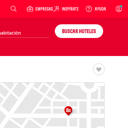
Login
BUSCAR HOTELES