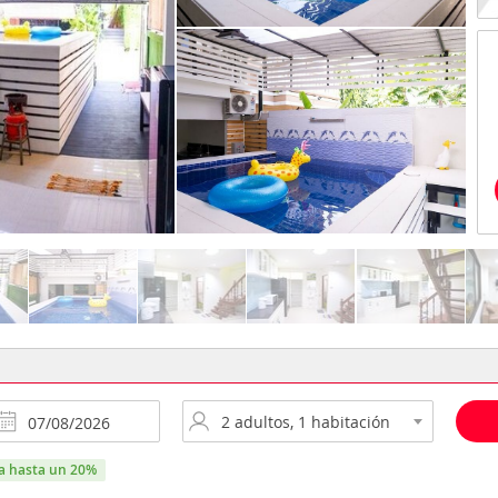
ra hasta un 20%