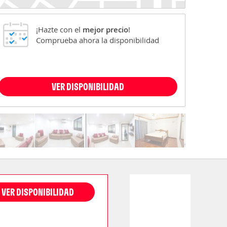
¡Hazte con el
mejor precio
!
Comprueba ahora la disponibilidad
VER DISPONIBILIDAD
VER DISPONIBILIDAD