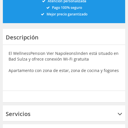
Atención personalizada
Pago 100% seguro
Mejor precio garantizado
Descripción
El WellnessPension Vier Napoleonslinden está situado en
Bad Sulza y ofrece conexión Wi-Fi gratuita
Apartamento con zona de estar, zona de cocina y fogones
Servicios