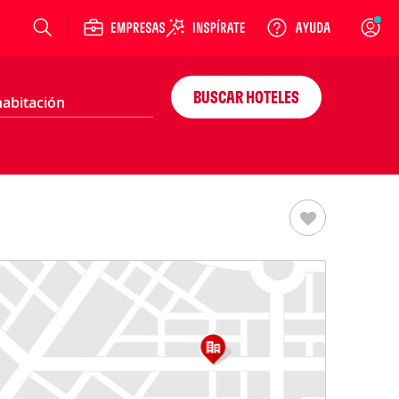
Login
BUSCAR HOTELES