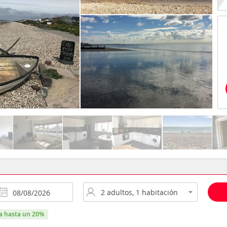
ra hasta un 20%