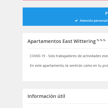
P
Atención personal
Apartamentos East Wittering
COVID-19 - Solo trabajadores de actividades esen
En este apartamento, te sentirás como en tu pr
Información útil