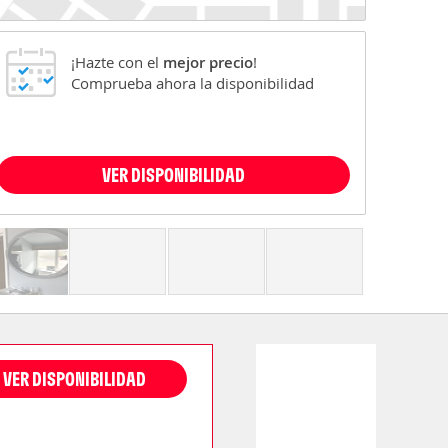
¡Hazte con el
mejor precio
!
Comprueba ahora la disponibilidad
VER DISPONIBILIDAD
VER DISPONIBILIDAD