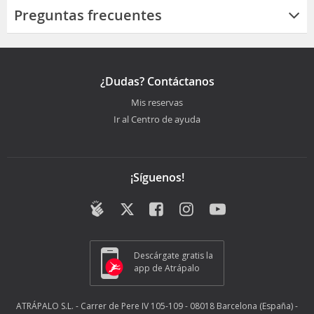
Preguntas frecuentes
¿Dudas? Contáctanos
Mis reservas
Ir al Centro de ayuda
¡Síguenos!
Descárgate gratis la
app de Atrápalo
ATRÁPALO S.L. - Carrer de Pere IV 105-109 - 08018 Barcelona (España) -