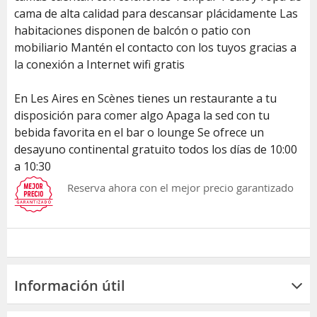
cama de alta calidad para descansar plácidamente Las
habitaciones disponen de balcón o patio con
mobiliario Mantén el contacto con los tuyos gracias a
la conexión a Internet wifi gratis
En Les Aires en Scènes tienes un restaurante a tu
disposición para comer algo Apaga la sed con tu
bebida favorita en el bar o lounge Se ofrece un
desayuno continental gratuito todos los días de 10:00
a 10:30
Reserva ahora con el mejor precio garantizado
Información útil