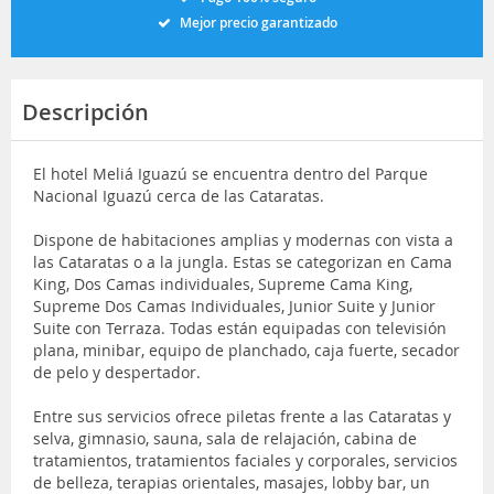
Mejor precio garantizado
Descripción
El hotel Meliá Iguazú se encuentra dentro del Parque
Nacional Iguazú cerca de las Cataratas.
Dispone de habitaciones amplias y modernas con vista a
las Cataratas o a la jungla. Estas se categorizan en Cama
King, Dos Camas individuales, Supreme Cama King,
Supreme Dos Camas Individuales, Junior Suite y Junior
Suite con Terraza. Todas están equipadas con televisión
plana, minibar, equipo de planchado, caja fuerte, secador
de pelo y despertador.
Entre sus servicios ofrece piletas frente a las Cataratas y
selva, gimnasio, sauna, sala de relajación, cabina de
tratamientos, tratamientos faciales y corporales, servicios
de belleza, terapias orientales, masajes, lobby bar, un