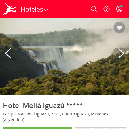
Hoteles
Login
Hotel Meliá Iguazú
Parque Nacional Iguazú, 3370, Puerto Iguazú, Misiones
(Argentina)