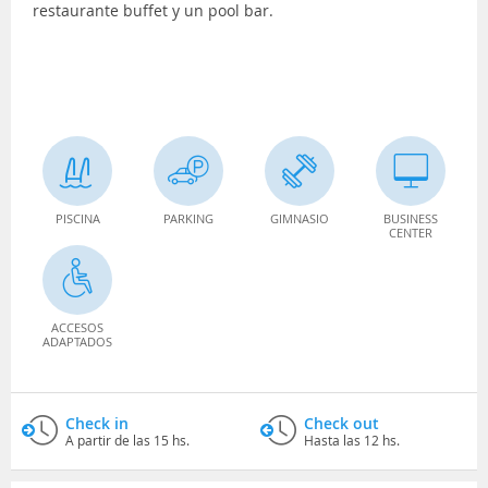
restaurante buffet y un pool bar.
PISCINA
PARKING
GIMNASIO
BUSINESS
CENTER
ACCESOS
ADAPTADOS
Check in
Check out
A partir de las 15 hs.
Hasta las 12 hs.