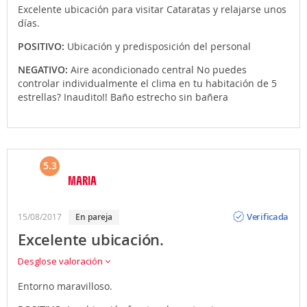
Excelente ubicación para visitar Cataratas y relajarse unos
días.
POSITIVO:
Ubicación y predisposición del personal
NEGATIVO:
Aire acondicionado central No puedes
controlar individualmente el clima en tu habitación de 5
estrellas? Inaudito!! Baño estrecho sin bañera
5.3
MARIA
Opinión
Verificada
15/08/2017
en pareja
Excelente ubicación.
Desglose valoración
Entorno maravilloso.