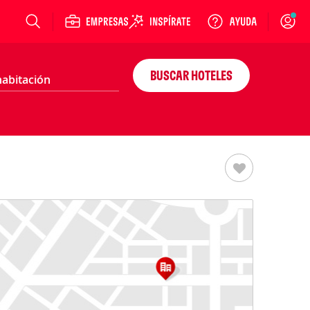
Login
BUSCAR HOTELES