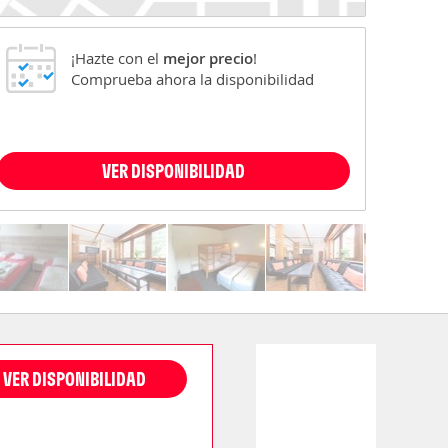
¡Hazte con el
mejor precio
!
Comprueba ahora la disponibilidad
VER DISPONIBILIDAD
VER DISPONIBILIDAD