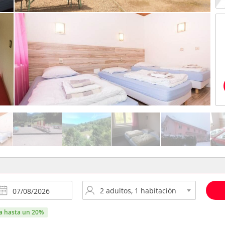
ra hasta un 20%