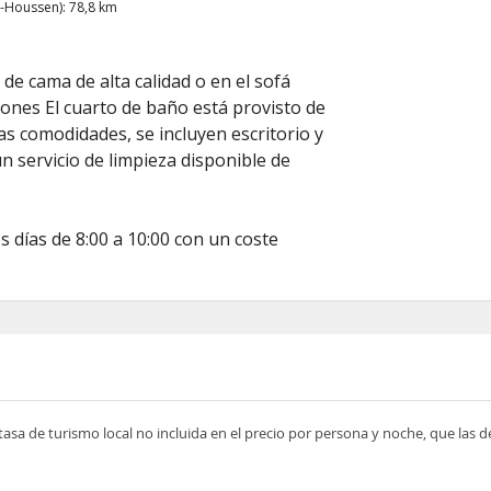
-Houssen): 78,8 km
e cama de alta calidad o en el sofá
iones El cuarto de baño está provisto de
as comodidades, se incluyen escritorio y
n servicio de limpieza disponible de
 días de 8:00 a 10:00 con un coste
tasa de turismo local no incluida en el precio por persona y noche, que las 