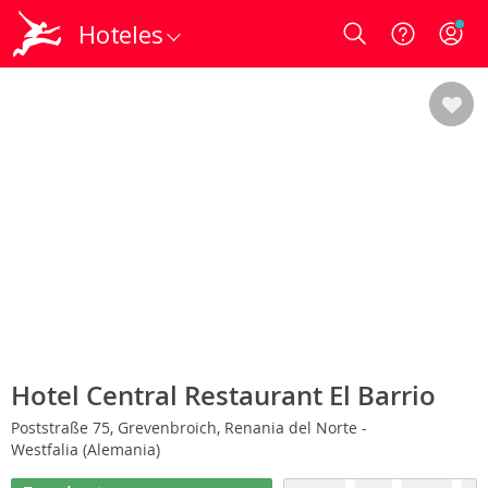
Hoteles
Login
Hotel Central Restaurant El Barrio
Poststraße 75, Grevenbroich, Renania del Norte -
Westfalia (Alemania)