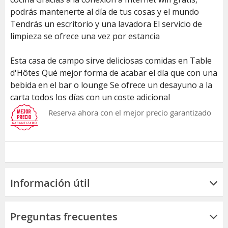
podrás mantenerte al día de tus cosas y el mundo
Tendrás un escritorio y una lavadora El servicio de
limpieza se ofrece una vez por estancia
Esta casa de campo sirve deliciosas comidas en Table
d'Hôtes Qué mejor forma de acabar el día que con una
bebida en el bar o lounge Se ofrece un desayuno a la
carta todos los días con un coste adicional
Reserva ahora con el mejor precio garantizado
Información útil
Preguntas frecuentes