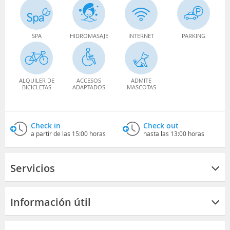
SPA
HIDROMASAJE
INTERNET
PARKING
ALQUILER DE
ACCESOS
ADMITE
BICICLETAS
ADAPTADOS
MASCOTAS
Check in
Check out
a partir de las 15:00 horas
hasta las 13:00 horas
Servicios
Información útil