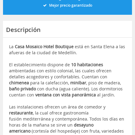
Mejor precio garantizado
Descripción
La
Casa Mosaico Hotel Boutique
está en Santa Elena a las
afueras de la ciudad de Medellín.
El establecimiento dispone de
10 habitaciones
ambientadas con estilo colonial, las cuales ofrecen
detalles acogedores y confortables. Cuentan con
chimenea
para la calefacción,
minibar
, piso de madera,
baño privado
con ducha (agua caliente). Los dormitorios
cuentan con
ventana con vista panorámica
al jardín.
Las instalaciones ofrecen un área de comedor y
restaurante
, la cual ofrece gastronomía
fusión mediterránea y contemporánea. Todos los días en
horas de la mañana se sirve un
desayuno
americano
(cortesía del hospedaje) con fruta, variedades