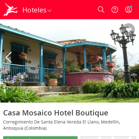
Hoteles
Login
Casa Mosaico Hotel Boutique
Corregimiento De Santa Elena Vereda El Llano, Medellín,
Antioquia (Colombia)