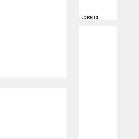
Publicidad