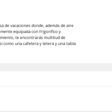
asa de vacaciones donde, además de aire
mente equipada con frigorífico y
imiento, te encontrarás multitud de
sí como una cafetera y tetera y una tabla