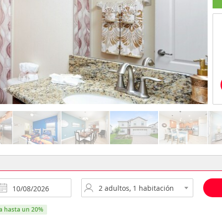
ra hasta un 20%