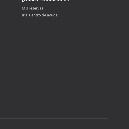
Mis reservas
Ir al Centro de ayuda