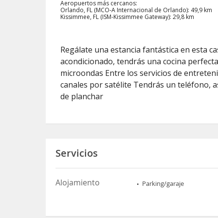
Aeropuertos más cercanos:
Orlando, FL (MCO-A Internacional de Orlando): 49,9 km
Kissimmee, FL (ISM-Kissimmee Gateway): 29,8 km
Regálate una estancia fantástica en esta c
acondicionado, tendrás una cocina perfecta
microondas Entre los servicios de entreten
canales por satélite Tendrás un teléfono, a
de planchar
Servicios
Alojamiento
Parking/garaje