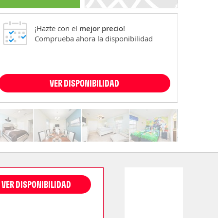
¡Hazte con el
mejor precio
!
Comprueba ahora la disponibilidad
VER DISPONIBILIDAD
VER DISPONIBILIDAD