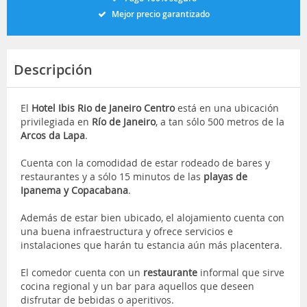
Mejor precio garantizado
Descripción
El
Hotel Ibis Rio de Janeiro Centro
está en una ubicación
privilegiada en
Río de Janeiro
, a tan sólo 500 metros de la
Arcos da Lapa
.
Cuenta con la comodidad de estar rodeado de bares y
restaurantes y a sólo 15 minutos de las
playas de
Ipanema y Copacabana
.
Además de estar bien ubicado, el alojamiento cuenta con
una buena infraestructura y ofrece servicios e
instalaciones que harán tu estancia aún más placentera.
El comedor cuenta con un
restaurante
informal que sirve
cocina regional y un bar para aquellos que deseen
disfrutar de bebidas o aperitivos.