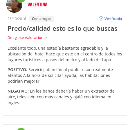
VALENTINA
Opinión
Verificada
26/10/2016
con amigos
Precio/calidad esto es lo que buscas
Desglose valoración
Excelente todo, una estadía bastante agradable y la
ubicación del hotel hace que este en el centro de todos los
lugares turísticos a pasos del metro y al lado de Lapa
POSITIVO:
Servicio, atención al público, son realmente
atentos A la hora de solicitar ayuda, las habitaciones
podrían mejorar
NEGATIVO:
En los baños debería haber un extractor de
aire, televisión con más canales y ojalá con idioma en
inglés.