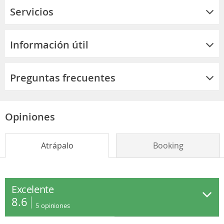
Servicios
Información útil
Preguntas frecuentes
Opiniones
Atrápalo
Booking
Excelente
8.6
5
opiniones