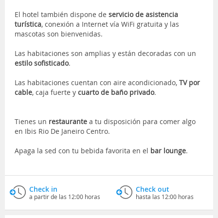
El hotel también dispone de
servicio de asistencia
turística
, conexión a Internet vía WiFi gratuita y las
mascotas son bienvenidas.
Las habitaciones son amplias y están decoradas con un
estilo sofisticado
.
Las habitaciones cuentan con aire acondicionado,
TV por
cable
, caja fuerte y
cuarto de baño privado
.
Tienes un
restaurante
a tu disposición para comer algo
en Ibis Rio De Janeiro Centro.
Apaga la sed con tu bebida favorita en el
bar lounge
.
Check in
Check out
a partir de las 12:00 horas
hasta las 12:00 horas