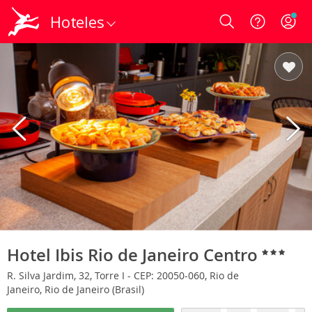
Hoteles
Login
Hotel Ibis Rio de Janeiro Centro
R. Silva Jardim, 32, Torre I - CEP: 20050-060, Rio de
Janeiro, Rio de Janeiro (Brasil)