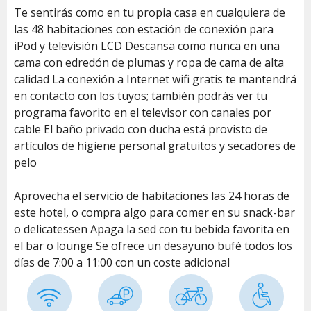
Te sentirás como en tu propia casa en cualquiera de
las 48 habitaciones con estación de conexión para
iPod y televisión LCD Descansa como nunca en una
cama con edredón de plumas y ropa de cama de alta
calidad La conexión a Internet wifi gratis te mantendrá
en contacto con los tuyos; también podrás ver tu
programa favorito en el televisor con canales por
cable El baño privado con ducha está provisto de
artículos de higiene personal gratuitos y secadores de
pelo
Aprovecha el servicio de habitaciones las 24 horas de
este hotel, o compra algo para comer en su snack-bar
o delicatessen Apaga la sed con tu bebida favorita en
el bar o lounge Se ofrece un desayuno bufé todos los
días de 7:00 a 11:00 con un coste adicional