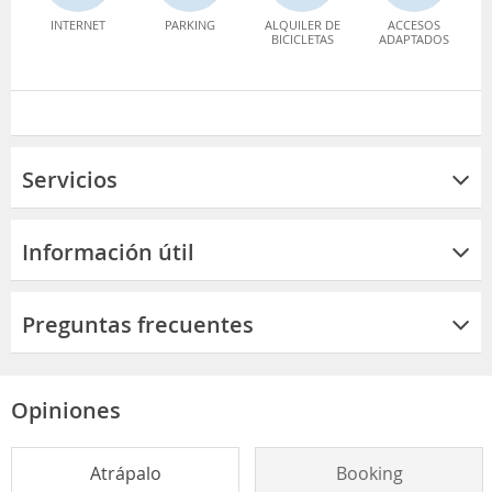
INTERNET
PARKING
ALQUILER DE
ACCESOS
BICICLETAS
ADAPTADOS
Servicios
Información útil
Preguntas frecuentes
Opiniones
Atrápalo
Booking