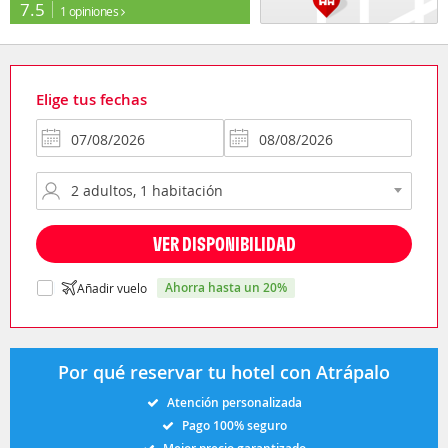
7.5
1 opiniones
Elige tus fechas
VER DISPONIBILIDAD
ahorra hasta un 20%
Añadir vuelo
Por qué reservar tu hotel con Atrápalo
Atención personalizada
Pago 100% seguro