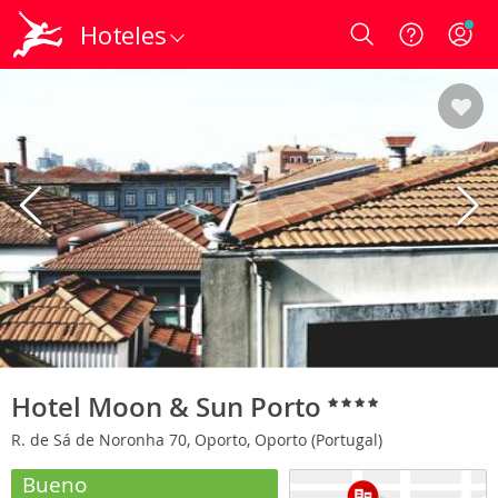
Hoteles
Login
Hotel Moon & Sun Porto
R. de Sá de Noronha 70, Oporto, Oporto (Portugal)
Bueno