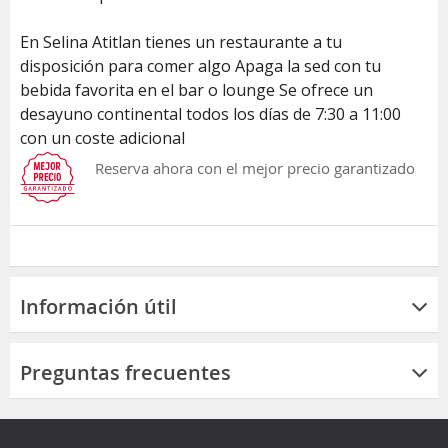
En Selina Atitlan tienes un restaurante a tu
disposición para comer algo Apaga la sed con tu
bebida favorita en el bar o lounge Se ofrece un
desayuno continental todos los días de 7:30 a 11:00
con un coste adicional
Reserva ahora con el mejor precio garantizado
Información útil
Preguntas frecuentes