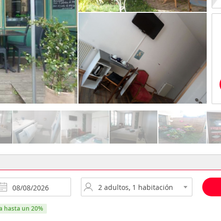
ra hasta un 20%