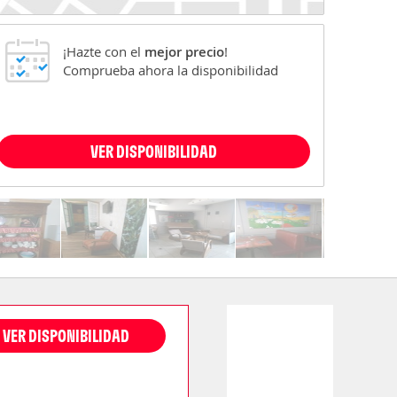
¡Hazte con el
mejor precio
!
Comprueba ahora la disponibilidad
VER DISPONIBILIDAD
VER DISPONIBILIDAD