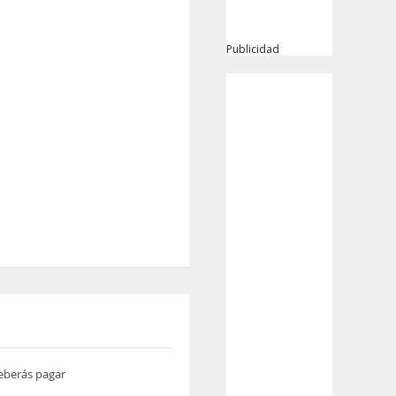
Publicidad
deberás pagar