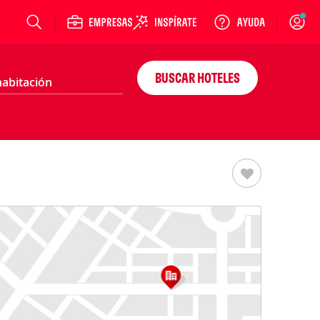
Login
BUSCAR HOTELES