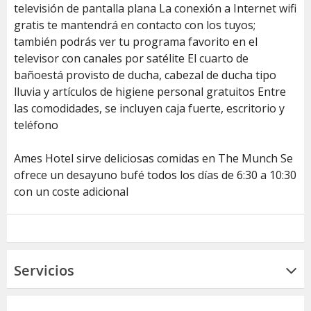
televisión de pantalla plana La conexión a Internet wifi
gratis te mantendrá en contacto con los tuyos;
también podrás ver tu programa favorito en el
televisor con canales por satélite El cuarto de
bañoestá provisto de ducha, cabezal de ducha tipo
lluvia y artículos de higiene personal gratuitos Entre
las comodidades, se incluyen caja fuerte, escritorio y
teléfono
Ames Hotel sirve deliciosas comidas en The Munch Se
ofrece un desayuno bufé todos los días de 6:30 a 10:30
con un coste adicional
Servicios