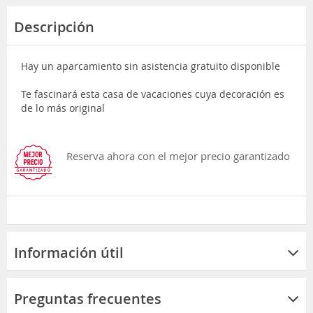
Descripción
Hay un aparcamiento sin asistencia gratuito disponible
Te fascinará esta casa de vacaciones cuya decoración es
de lo más original
Reserva ahora con el mejor precio garantizado
Información útil
Preguntas frecuentes