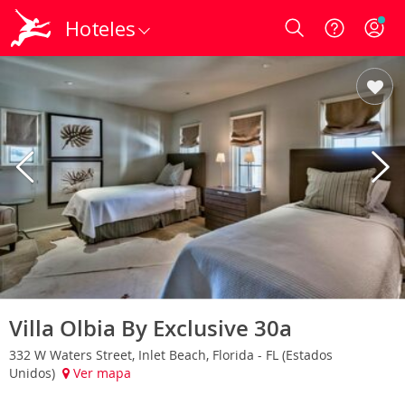
Hoteles
Login
Villa Olbia By Exclusive 30a
332 W Waters Street, Inlet Beach, Florida - FL (Estados
Unidos)
Ver mapa