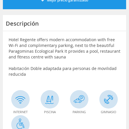
Mejor precio garantizado
Descripción
Hotel Regente offers modern accommodation with free
Wi-Fi and complimentary parking, next to the beautiful
Paragominas Ecological Park It provides a pool, restaurant
and fitness centre with sauna
Habitación Doble adaptada para personas de movilidad
reducida
INTERNET
PISCINA
PARKING
GIMNASIO