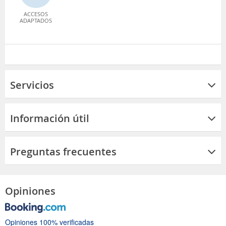
ACCESOS
ADAPTADOS
Servicios
Información útil
Preguntas frecuentes
Opiniones
Opiniones 100% verificadas