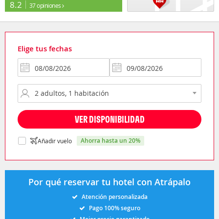
8.2
37 opiniones
Elige tus fechas
VER DISPONIBILIDAD
ahorra hasta un 20%
Añadir vuelo
Por qué reservar tu hotel con Atrápalo
Atención personalizada
Pago 100% seguro