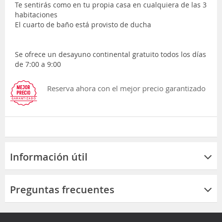
Te sentirás como en tu propia casa en cualquiera de las 3
habitaciones
El cuarto de baño está provisto de ducha
Se ofrece un desayuno continental gratuito todos los días
de 7:00 a 9:00
Reserva ahora con el mejor precio garantizado
Información útil
Preguntas frecuentes