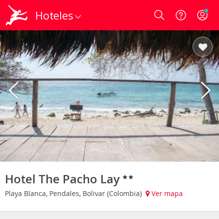
Hoteles
Login
Hotel The Pacho Lay
Playa Blanca, Pendales, Bolivar (Colombia)
Ver mapa