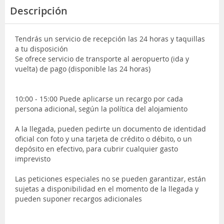
Descripción
Tendrás un servicio de recepción las 24 horas y taquillas
a tu disposición
Se ofrece servicio de transporte al aeropuerto (ida y
vuelta) de pago (disponible las 24 horas)
10:00 - 15:00 Puede aplicarse un recargo por cada
persona adicional, según la política del alojamiento
A la llegada, pueden pedirte un documento de identidad
oficial con foto y una tarjeta de crédito o débito, o un
depósito en efectivo, para cubrir cualquier gasto
imprevisto
Las peticiones especiales no se pueden garantizar, están
sujetas a disponibilidad en el momento de la llegada y
pueden suponer recargos adicionales